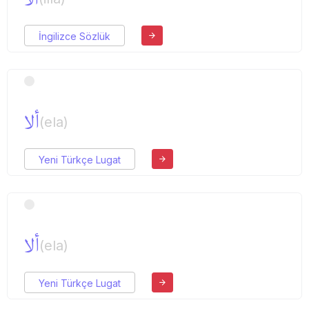
İngilizce Sözlük
ألا
(ela)
Yeni Türkçe Lugat
ألا
(ela)
Yeni Türkçe Lugat