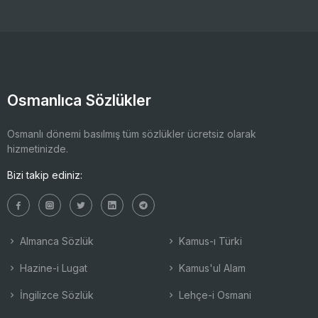
Osmanlıca Sözlükler
Osmanlı dönemi basılmış tüm sözlükler ücretsiz olarak
hizmetinizde.
Bizi takip ediniz:
Almanca Sözlük
Kamus-ı Türki
Hazine-i Lugat
Kamus'ul Alam
İngilizce Sözlük
Lehçe-i Osmani