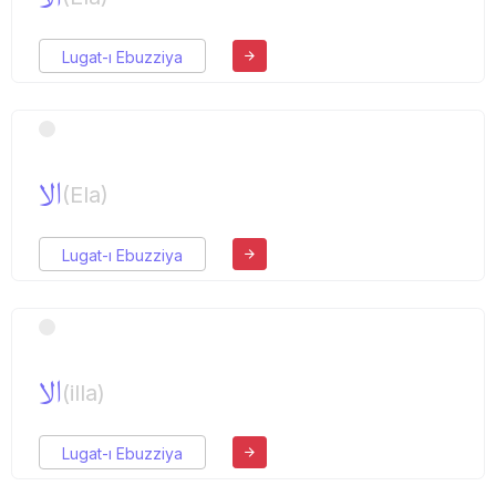
Lugat-ı Ebuzziya
الا
(Ela)
Lugat-ı Ebuzziya
الا
(illa)
Lugat-ı Ebuzziya