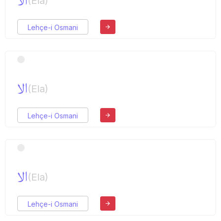
الا
(Ela)
Lehçe-i Osmani
الا
(Ela)
Lehçe-i Osmani
الا
(Ela)
Lehçe-i Osmani