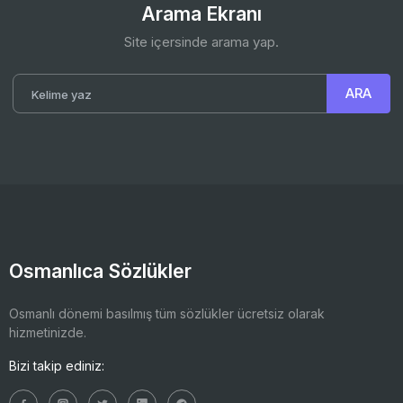
Arama Ekranı
Site içersinde arama yap.
Osmanlıca Sözlükler
Osmanlı dönemi basılmış tüm sözlükler ücretsiz olarak
hizmetinizde.
Bizi takip ediniz: