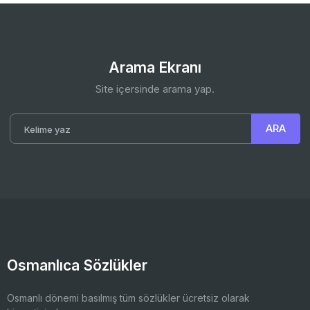
Arama Ekranı
Site içersinde arama yap.
Osmanlıca Sözlükler
Osmanlı dönemi basılmış tüm sözlükler ücretsiz olarak