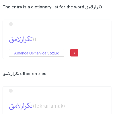
The entry is a dictionary list for the word تكرارلامق
تكرارلامق
()
Almanca Osmanlıca Sözlük
تكرارلامق other entries
تكرارلامق
(tekrarlamak)