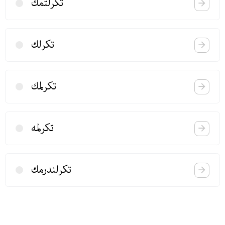
تكرلتمك
تكرلك
تكرلمك
تكرلمه
تكرلندرمك