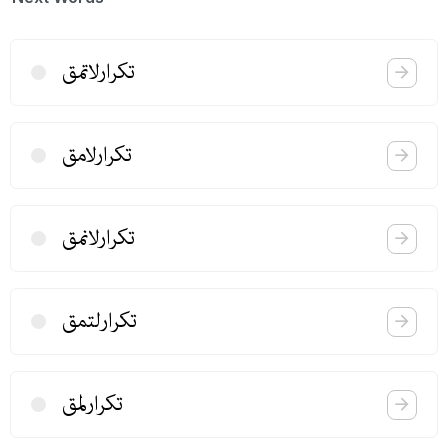
تكرارلاتمق
تكرارلامق
تكرارلانمق
تكرارلتمق
تكرارلمق