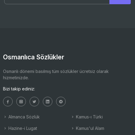
Osmanlıca Sözlükler
Osmanlı dönemi basılmış tüm sözlükler ücretsiz olarak
hizmetinizde.
Bizi takip ediniz:
Almanca Sözlük
Kamus-ı Türki
Hazine-i Lugat
Kamus'ul Alam