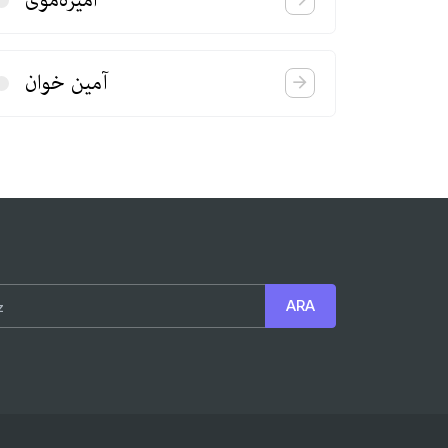
آمین خوان