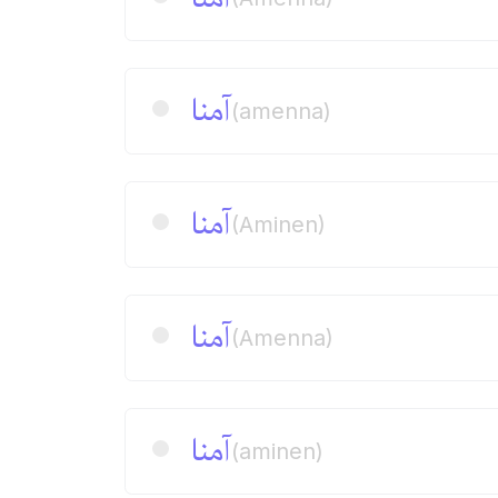
آمنا
(amenna)
آمنا
(Aminen)
آمنا
(Amenna)
آمنا
(aminen)