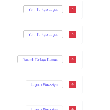
Yeni Türkçe Lugat
Yeni Türkçe Lugat
Resimli Türkçe Kamus
Lugat-ı Ebuzziya
Lugat-ı Ebuzziya