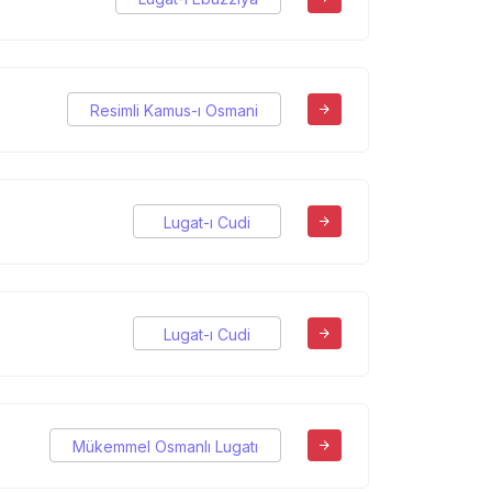
Resimli Kamus-ı Osmani
Lugat-ı Cudi
Lugat-ı Cudi
Mükemmel Osmanlı Lugatı