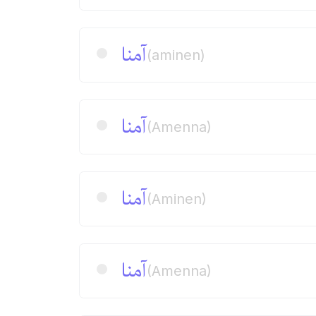
آمنا
(aminen)
آمنا
(Amenna)
آمنا
(Aminen)
آمنا
(Amenna)