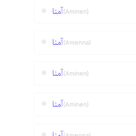
آمنا
(Aminen)
آمنا
(Amenna)
آمنا
(Aminen)
آمنا
(Aminen)
آمنا
(Amenna)