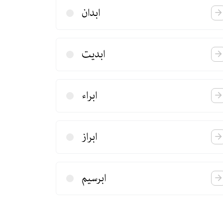
ابدان
ابدیت
ابراء
ابراز
ابرسیم