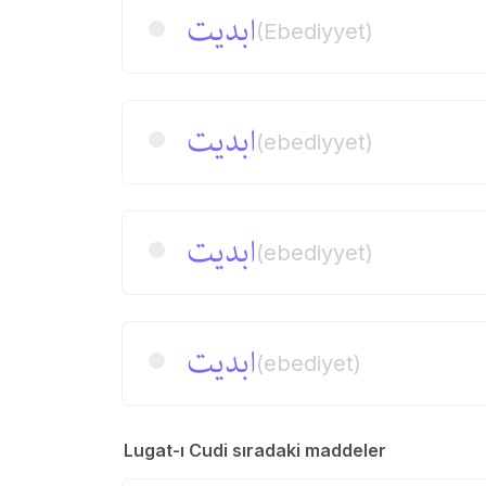
ابدیت
(Ebediyyet)
ابدیت
(ebediyyet)
ابدیت
(ebediyyet)
ابدیت
(ebediyet)
Lugat-ı Cudi sıradaki maddeler