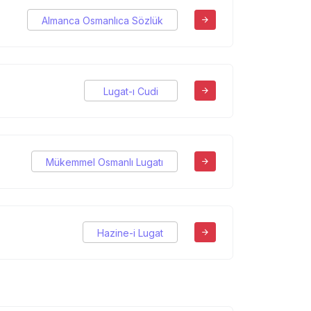
Almanca Osmanlıca Sözlük
Lugat-ı Cudi
Mükemmel Osmanlı Lugatı
Hazine-i Lugat