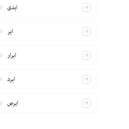
ابدی
ابر
ابرار
ابرد
ابرص