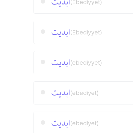
ابدیت
(Ebediyyet)
ابدیت
(Ebediyyet)
ابدیت
(ebediyyet)
ابدیت
(ebediyet)
ابدیت
(ebediyet)