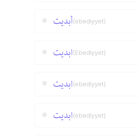
أبدیت
(ebediyyet)
ابدیت
(Ebediyyet)
ابدیت
(ebediyyet)
ابدیت
(ebediyyet)