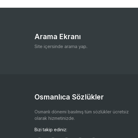
Arama Ekranı
Site içersinde arama yap.
Osmanlıca Sözlükler
Osmanlı dönemi basılmış tüm sözlükler ücretsiz
olarak hizmetinizde.
Bizi takip ediniz: