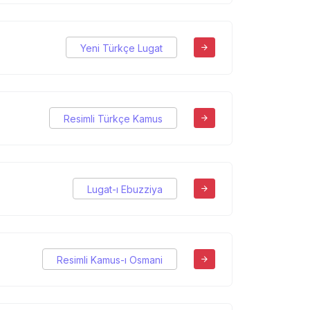
Yeni Türkçe Lugat
Resimli Türkçe Kamus
Lugat-ı Ebuzziya
Resimli Kamus-ı Osmani