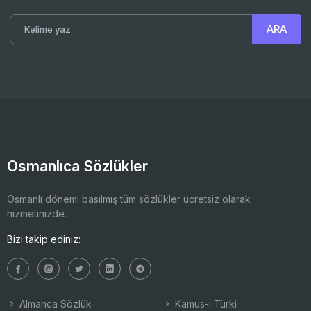
Osmanlıca Sözlükler
Osmanlı dönemi basılmış tüm sözlükler ücretsiz olarak
hizmetinizde.
Bizi takip ediniz:
Almanca Sözlük
Kamus-ı Türki