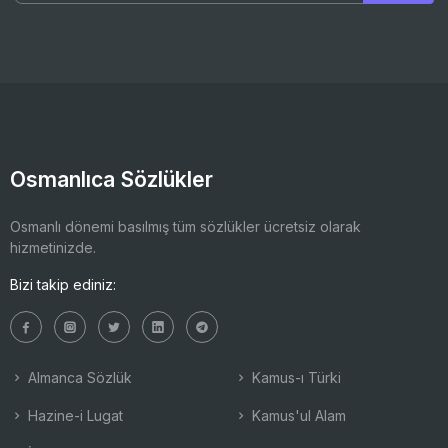
Osmanlıca Sözlükler
Osmanlı dönemi basılmış tüm sözlükler ücretsiz olarak
hizmetinizde.
Bizi takip ediniz:
Almanca Sözlük
Kamus-ı Türki
Hazine-i Lugat
Kamus'ul Alam