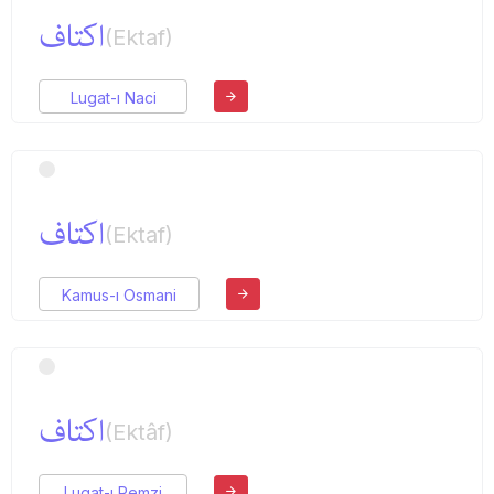
اكتاف
(Ektaf)
Lugat-ı Naci
اكتاف
(Ektaf)
Kamus-ı Osmani
اكتاف
(Ektâf)
Lugat-ı Remzi