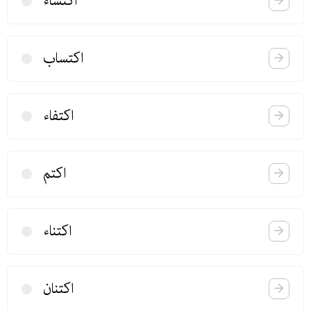
اكتساء
اكتساب
اكتفاء
اكتم
اكتناء
اكتنان