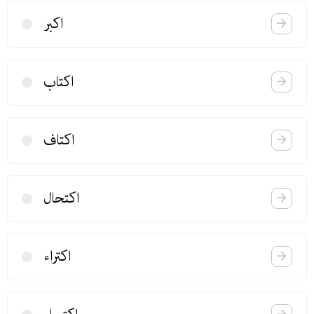
اكبر
اكتاب
اكتاف
اكتحال
اكتراء