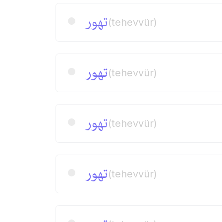
تهور
(tehevvür)
تهور
(tehevvür)
تهور
(tehevvür)
تهور
(tehevvür)