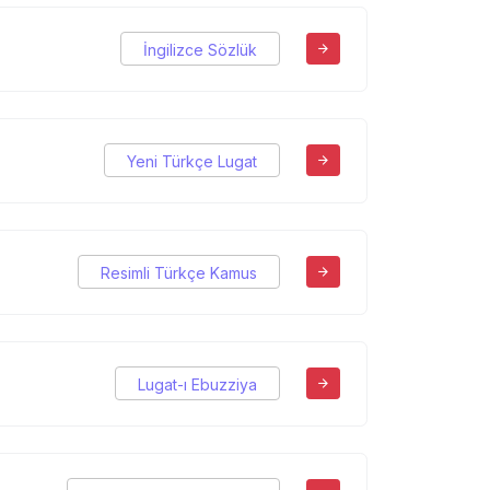
İngilizce Sözlük
Yeni Türkçe Lugat
Resimli Türkçe Kamus
Lugat-ı Ebuzziya