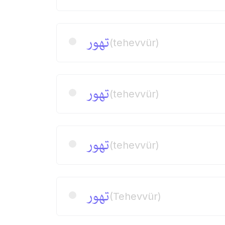
تهور
(tehevvür)
تهور
(tehevvür)
تهور
(tehevvür)
تهور
(Tehevvür)