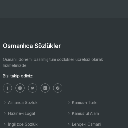
Osmanlıca Sözlükler
Osmanlı dönemi basılmış tüm sözlükler ücretsiz olarak
hizmetinizde.
Bizi takip ediniz:
Almanca Sözlük
Kamus-ı Türki
Hazine-i Lugat
Kamus'ul Alam
İngilizce Sözlük
Lehçe-i Osmani