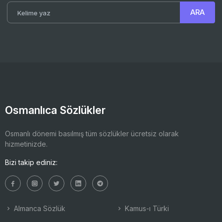
Osmanlıca Sözlükler
Osmanlı dönemi basılmış tüm sözlükler ücretsiz olarak
hizmetinizde.
Bizi takip ediniz:
Almanca Sözlük
Kamus-ı Türki