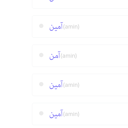
آمین
(amin)
آمن
(amin)
آمین
(amin)
آمین
(amin)