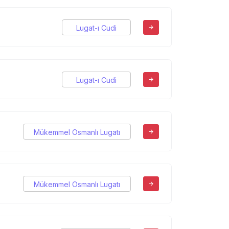
Lugat-ı Cudi
Lugat-ı Cudi
Mükemmel Osmanlı Lugatı
Mükemmel Osmanlı Lugatı