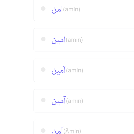
امن
(amin)
امین
(amin)
آمین
(amin)
آمین
(amin)
آمن
(Âmin)