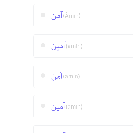
آمن
(Âmin)
آمین
(amin)
آمن
(amin)
آمین
(amin)