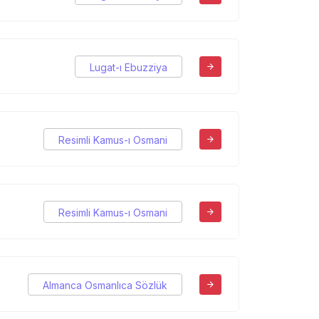
Lugat-ı Ebuzziya
Resimli Kamus-ı Osmani
Resimli Kamus-ı Osmani
Almanca Osmanlıca Sözlük