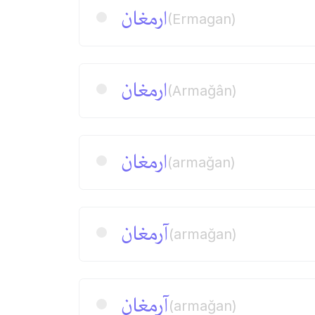
ارمغان
(Ermagan)
ارمغان
(Armağân)
ارمغان
(armağan)
آرمغان
(armağan)
آرمغان
(armağan)