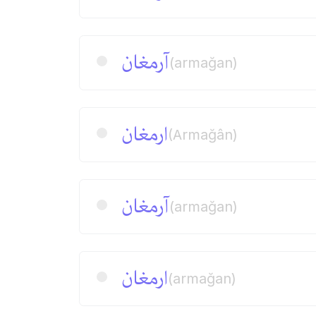
آرمغان
(armağan)
ارمغان
(Armağân)
آرمغان
(armağan)
ارمغان
(armağan)