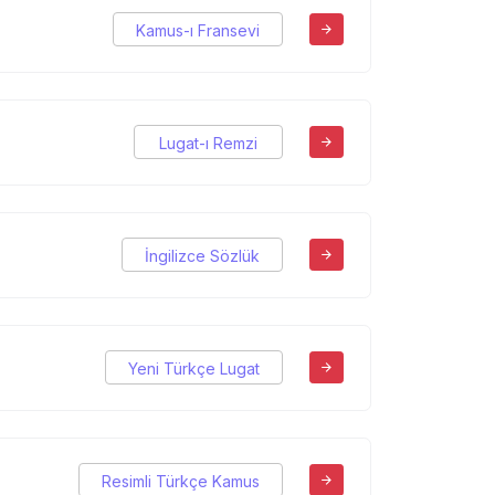
Kamus-ı Fransevi
Lugat-ı Remzi
İngilizce Sözlük
Yeni Türkçe Lugat
Resimli Türkçe Kamus