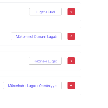
Lugat-ı Cudi
Mükemmel Osmanlı Lugatı
Hazine-i Lugat
Müntehab-ı Lugat-ı Osmâniyye