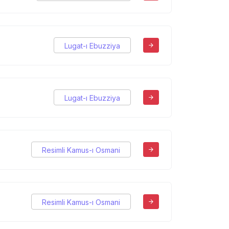
Lugat-ı Ebuzziya
Lugat-ı Ebuzziya
Resimli Kamus-ı Osmani
Resimli Kamus-ı Osmani