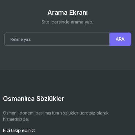
Arama Ekranı
Site içersinde arama yap.
Osmanlıca Sözlükler
Osmanlı dönemi basılmış tüm sözlükler ücretsiz olarak
hizmetinizde.
Bizi takip ediniz: