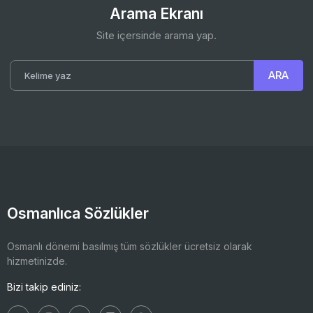
Arama Ekranı
Site içersinde arama yap.
Osmanlıca Sözlükler
Osmanlı dönemi basılmış tüm sözlükler ücretsiz olarak
hizmetinizde.
Bizi takip ediniz: