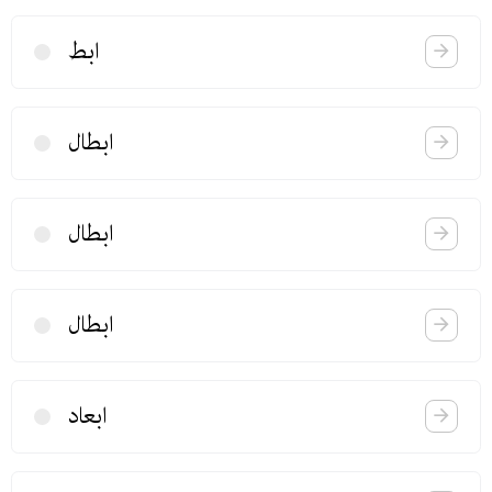
ابط
ابطال
ابطال
ابطال
ابعاد