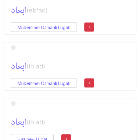
ابعاد
(eb'ad)
Mükemmel Osmanlı Lugatı
ابعاد
(ib'ad)
Mükemmel Osmanlı Lugatı
ابعاد
(ib'ad)
Hazine-i Lugat