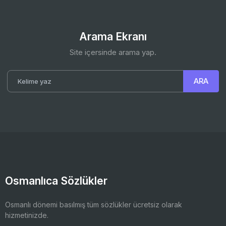
Arama Ekranı
Site içersinde arama yap.
Osmanlıca Sözlükler
Osmanlı dönemi basılmış tüm sözlükler ücretsiz olarak
hizmetinizde.