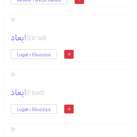
ابعاد
(Eb'ad)
Lugat-ı Ebuzziya
ابعاد
(İ'bad)
Lugat-ı Ebuzziya