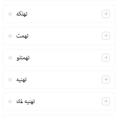
تهلكه
تهمت
تهمتلو
تهنیه
تهنیه‌ لمك