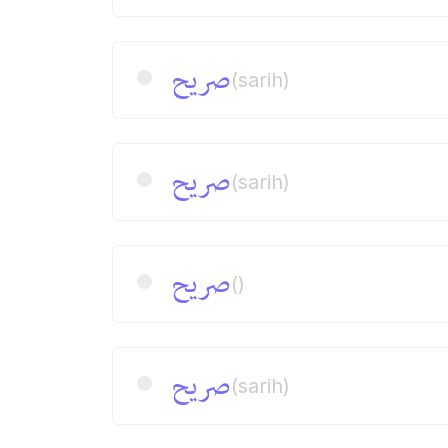
صریح
(sarih)
صریح
(sarih)
صریح
()
صریح
(sarih)