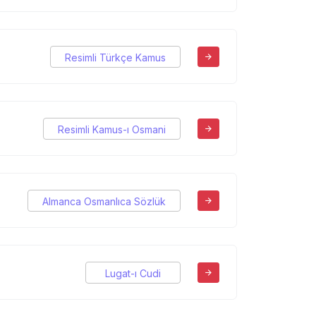
Resimli Türkçe Kamus
Resimli Kamus-ı Osmani
Almanca Osmanlıca Sözlük
Lugat-ı Cudi