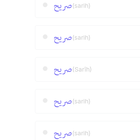
صریح
(sarih)
صریح
(sarih)
صریح
(Sarîh)
صریح
(sarih)
صریح
(sarih)