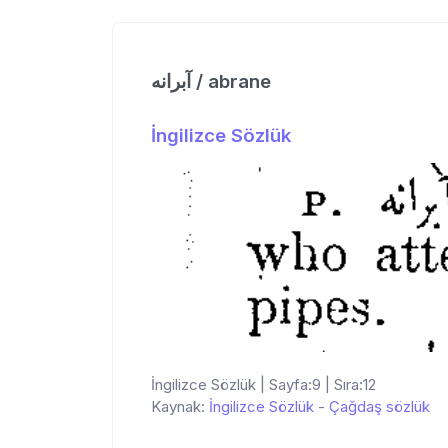
آبرانه / abrane
İngilizce Sözlük
İngilizce Sözlük | Sayfa:9 | Sıra:12
Kaynak:
İngilizce Sözlük
-
Çağdaş sözlük