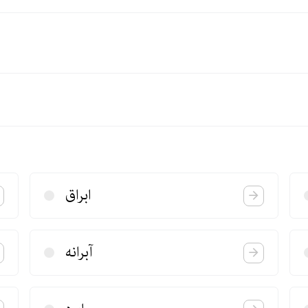
ابراق
آبرانه