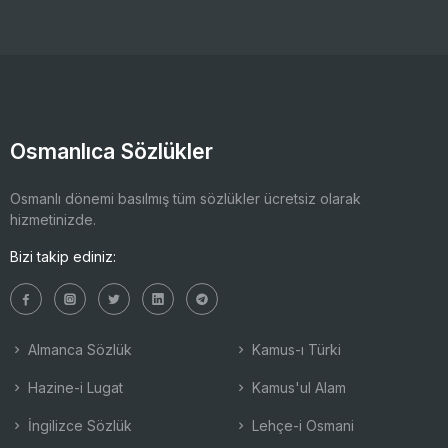
Osmanlıca Sözlükler
Osmanlı dönemi basılmış tüm sözlükler ücretsiz olarak
hizmetinizde.
Bizi takip ediniz:
Almanca Sözlük
Kamus-ı Türki
Hazine-i Lugat
Kamus'ul Alam
İngilizce Sözlük
Lehçe-i Osmani