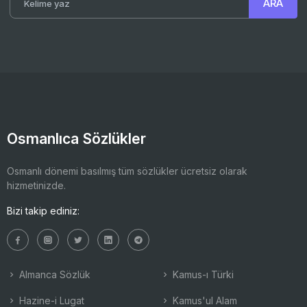
Osmanlıca Sözlükler
Osmanlı dönemi basılmış tüm sözlükler ücretsiz olarak
hizmetinizde.
Bizi takip ediniz:
Almanca Sözlük
Kamus-ı Türki
Hazine-i Lugat
Kamus'ul Alam