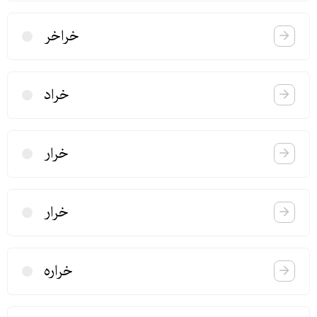
خراخر
خراد
خرار
خرار
خراره