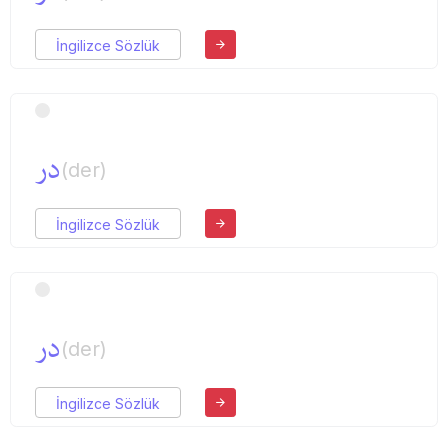
İngilizce Sözlük
در
(der)
İngilizce Sözlük
در
(der)
İngilizce Sözlük