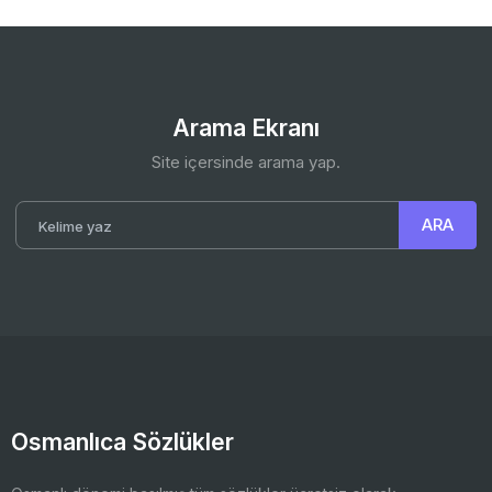
Arama Ekranı
Site içersinde arama yap.
Osmanlıca Sözlükler