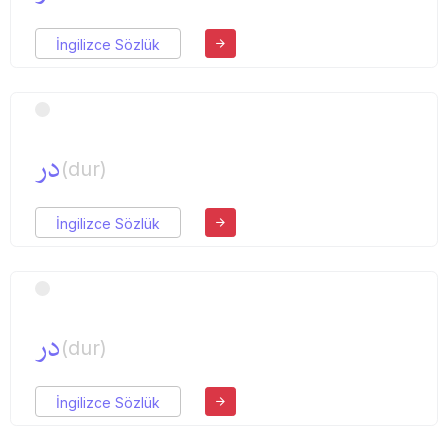
İngilizce Sözlük
در
(dur)
İngilizce Sözlük
در
(dur)
İngilizce Sözlük