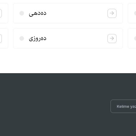
ده‌دهی
ده‌روزی