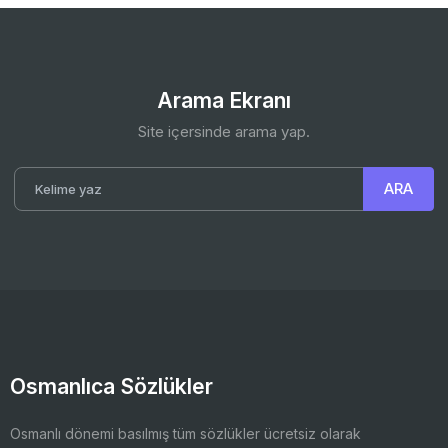
Arama Ekranı
Site içersinde arama yap.
Osmanlıca Sözlükler
Osmanlı dönemi basılmış tüm sözlükler ücretsiz olarak