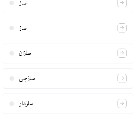
ساز
ساز
سازان
سازجی
سازدار