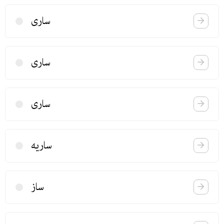
ساری
ساری
ساری
ساریه
ساز