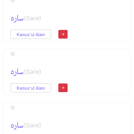
ساره
(Sare)
Kamus'ul Alam
ساره
(Sare)
Kamus'ul Alam
ساره
(Sare)