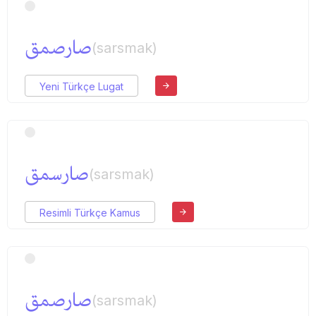
صارصمق
(sarsmak)
Yeni Türkçe Lugat
صارسمق
(sarsmak)
Resimli Türkçe Kamus
صارصمق
(sarsmak)