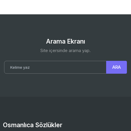
Arama Ekranı
Site içersinde arama yap.
Osmanlıca Sözlükler