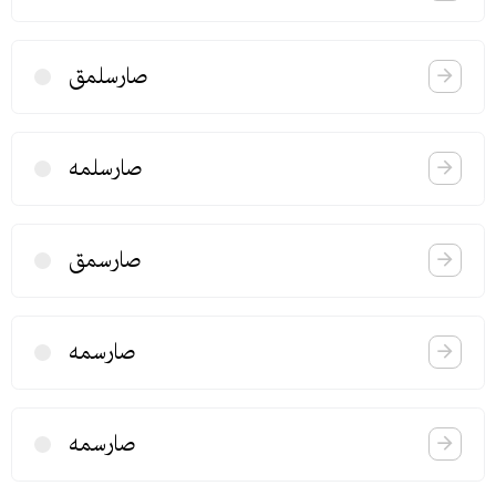
صارسلمق
صارسلمه
صارسمق
صارسمه
صارسمه