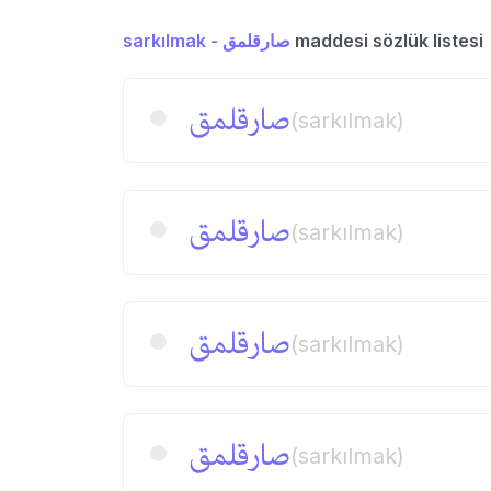
sarkılmak - صارقلمق
maddesi sözlük listesi
صارقلمق
(sarkılmak)
صارقلمق
(sarkılmak)
صارقلمق
(sarkılmak)
صارقلمق
(sarkılmak)