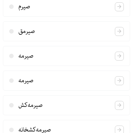
صیرم
صیرمق
صیرمه
صیرمه
صیرمه‌كش
صیرمه‌كشخانه