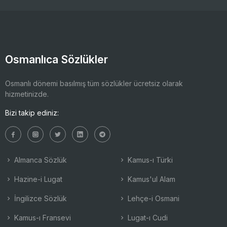
Osmanlıca Sözlükler
Osmanlı dönemi basılmış tüm sözlükler ücretsiz olarak
hizmetinizde.
Bizi takip ediniz:
Almanca Sözlük
Kamus-ı Türki
Hazine-i Lugat
Kamus'ul Alam
İngilizce Sözlük
Lehçe-i Osmani
Kamus-ı Fransevi
Lugat-ı Cudi