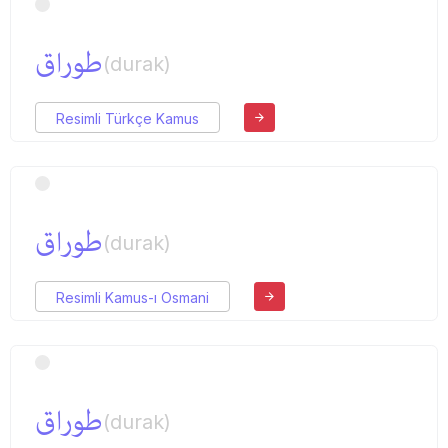
طوراق
(durak)
Resimli Türkçe Kamus
طوراق
(durak)
Resimli Kamus-ı Osmani
طوراق
(durak)