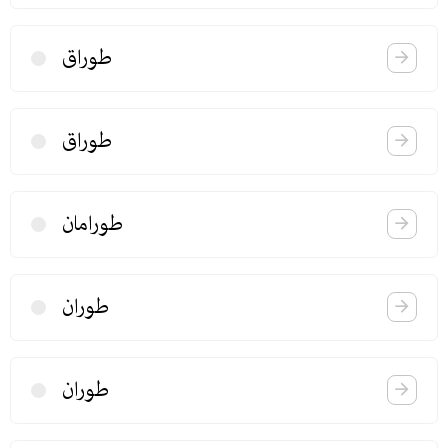
طوراق
طوراق
طورامان
طوران
طوران