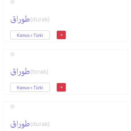
طوراق
(durak)
Kamus-ı Türki
طوراق
(torak)
Kamus-ı Türki
طوراق
(durak)