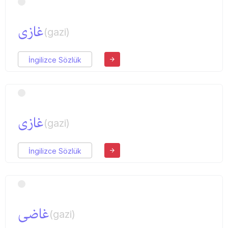
غازی
(gazi)
İngilizce Sözlük
غازی
(gazi)
İngilizce Sözlük
غاضی
(gazi)