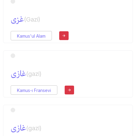
غزی
(Gazi)
Kamus'ul Alam
غازی
(gazi)
Kamus-ı Fransevi
غازی
(gazi)