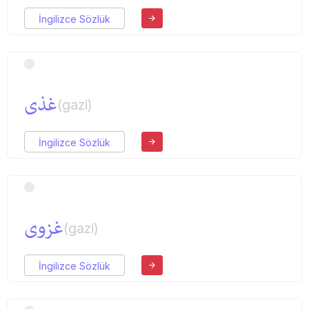
İngilizce Sözlük
غذی
(gazi)
İngilizce Sözlük
غزوی
(gazi)
İngilizce Sözlük