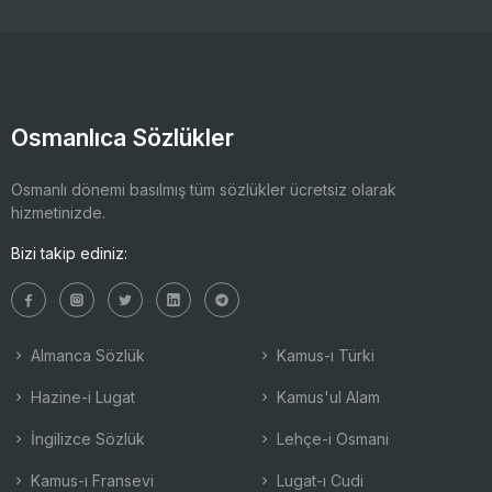
Osmanlıca Sözlükler
Osmanlı dönemi basılmış tüm sözlükler ücretsiz olarak
hizmetinizde.
Bizi takip ediniz:
Almanca Sözlük
Kamus-ı Türki
Hazine-i Lugat
Kamus'ul Alam
İngilizce Sözlük
Lehçe-i Osmani
Kamus-ı Fransevi
Lugat-ı Cudi