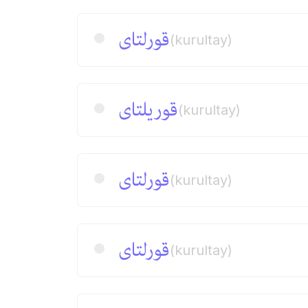
قورلتای
(kurultay)
قوریلتای
(kurultay)
قورلتای
(kurultay)
قورلتای
(kurultay)