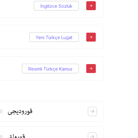
İngilizce Sözlük
Yeni Türkçe Lugat
Resimli Türkçe Kamus
قورودیجی
قورولق