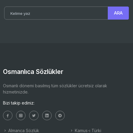
Osmanlıca Sözlükler
Osmanlı dönemi basılmış tüm sözlükler ücretsiz olarak
hizmetinizde.
Bizi takip ediniz:
Almanca Sözlük
Kamus-ı Türki