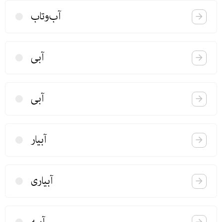
آب‌وتاب
آبی
آبی
آبیار
آبیاری