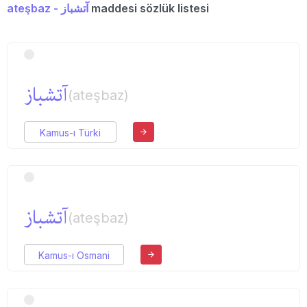
ateşbaz - آتشباز
maddesi sözlük listesi
آتشباز
(ateşbaz)
Kamus-ı Türki
آتشباز
(ateşbaz)
Kamus-ı Osmani