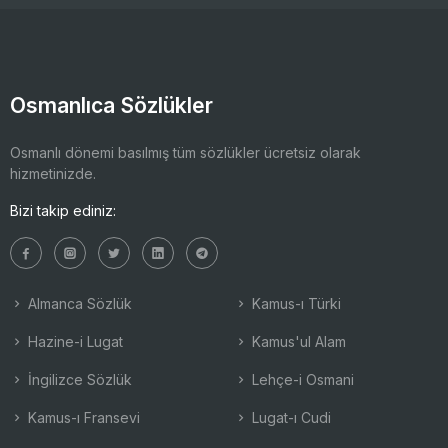
Osmanlıca Sözlükler
Osmanlı dönemi basılmış tüm sözlükler ücretsiz olarak
hizmetinizde.
Bizi takip ediniz:
Almanca Sözlük
Kamus-ı Türki
Hazine-i Lugat
Kamus'ul Alam
İngilizce Sözlük
Lehçe-i Osmani
Kamus-ı Fransevi
Lugat-ı Cudi