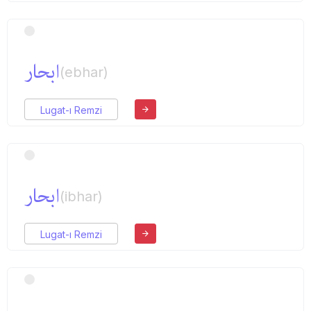
ابحار
(ebhar)
Lugat-ı Remzi
ابحار
(ibhar)
Lugat-ı Remzi