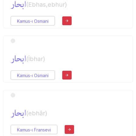
ابحار
(Ebhas,ebhur)
Kamus-ı Osmani
ابحار
(İbhar)
Kamus-ı Osmani
ابحار
(ebhâr)
Kamus-ı Fransevi