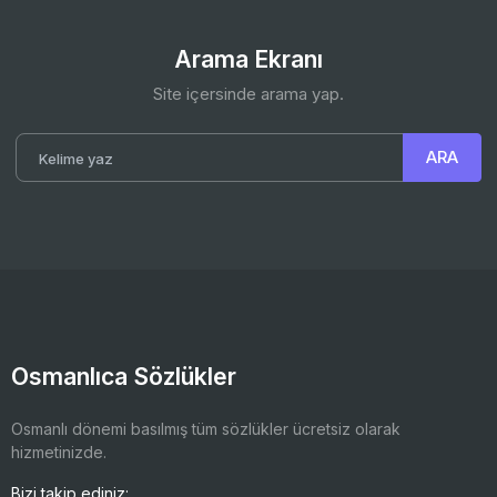
Arama Ekranı
Site içersinde arama yap.
Osmanlıca Sözlükler
Osmanlı dönemi basılmış tüm sözlükler ücretsiz olarak
hizmetinizde.
Bizi takip ediniz: