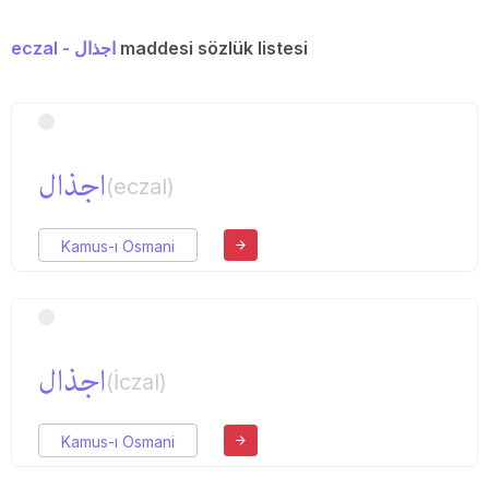
eczal - اجذال
maddesi sözlük listesi
اجذال
(eczal)
Kamus-ı Osmani
اجذال
(İczal)
Kamus-ı Osmani