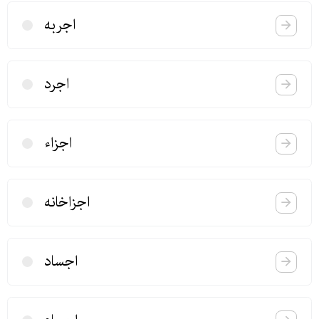
اجربه
اجرد
اجزاء
اجزاخانه
اجساد