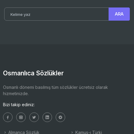
Osmanlıca Sözlükler
Osmanlı dönemi basılmış tüm sözlükler ücretsiz olarak
hizmetinizde.
Bizi takip ediniz:
Almanca Sözlük
Kamus-ı Türki