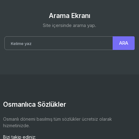
Arama Ekranı
Site içersinde arama yap.
Osmanlıca Sözlükler
Osmanlı dönemi basılmış tüm sözlükler ücretsiz olarak
hizmetinizde.
Bizi takip ediniz: