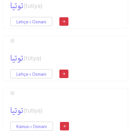
توتیا
(tutiya)
Lehçe-i Osmani
توتیا
(tütya)
Lehçe-i Osmani
توتیا
(tutiya)
Kamus-ı Osmani