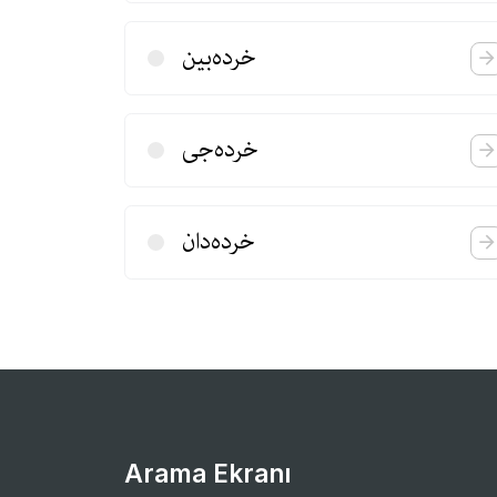
خرده‌بین
خرده‌جی
خرده‌دان
Arama Ekranı