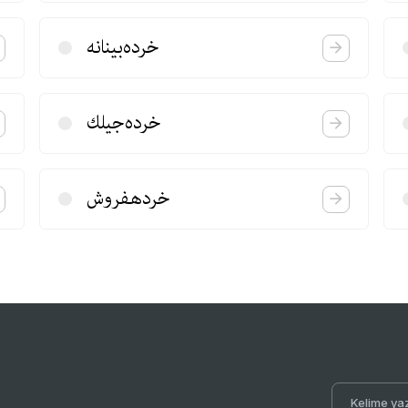
خرده‌بینانه
خرده‌جیلك
خردهفروش