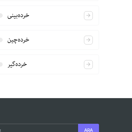
خرده‌بینی
خرده‌چین
خرده‌گیر