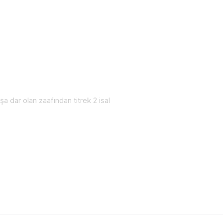
a dar olan zaafından titrek 2 isal