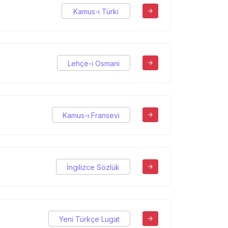
Kamus-ı Türki
Lehçe-i Osmani
Kamus-ı Fransevi
İngilizce Sözlük
Yeni Türkçe Lugat