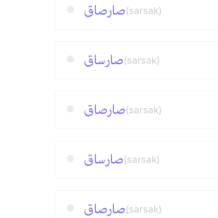
صارصاق
(sarsak)
صارساق
(sarsak)
صارصاق
(sarsak)
صارساق
(sarsak)
صارصاق
(sarsak)