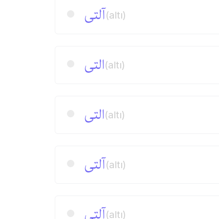
آلتی
(altı)
التی
(altı)
التی
(altı)
آلتی
(altı)
آلتی
(altı)