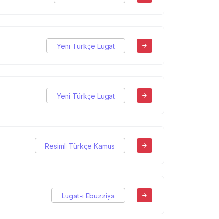
Yeni Türkçe Lugat
Yeni Türkçe Lugat
Resimli Türkçe Kamus
Lugat-ı Ebuzziya