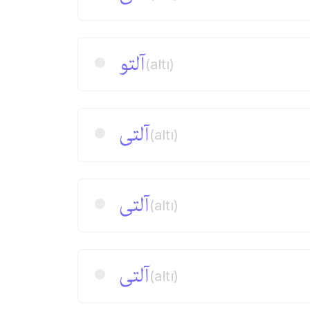
آلتو
(altı)
آلتی
(altı)
آلتی
(altı)
آلتی
(altı)