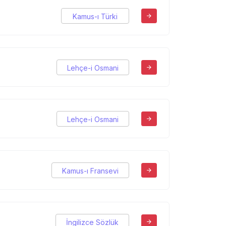
Kamus-ı Türki
Lehçe-i Osmani
Lehçe-i Osmani
Kamus-ı Fransevi
İngilizce Sözlük