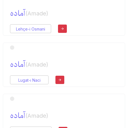
آماده
(Amade)
Lehçe-i Osmani
آماده
(Amade)
Lugat-ı Naci
آماده
(Amade)