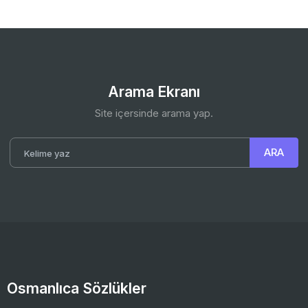
Arama Ekranı
Site içersinde arama yap.
Osmanlıca Sözlükler