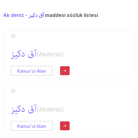
Ak deniz - آق دكیز
maddesi sözlük listesi
آق دكیز
(Akdeniz)
Kamus'ul Alam
آق دكیز
(Akdeniz)
Kamus'ul Alam