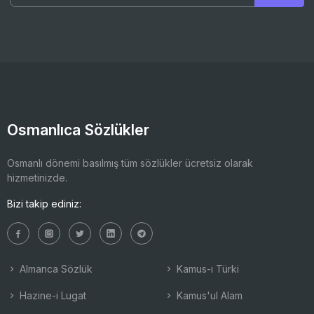
Osmanlıca Sözlükler
Osmanlı dönemi basılmış tüm sözlükler ücretsiz olarak
hizmetinizde.
Bizi takip ediniz:
Almanca Sözlük
Kamus-ı Türki
Hazine-i Lugat
Kamus'ul Alam