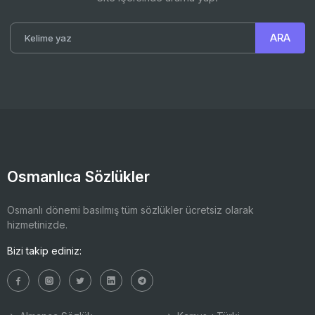
Osmanlıca Sözlükler
Osmanlı dönemi basılmış tüm sözlükler ücretsiz olarak
hizmetinizde.
Bizi takip ediniz: