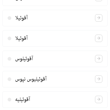
آقوئیلا
آقوئیلا
آقوئیلوس
آقوئیلیوس نپوس
آقوئیلیه