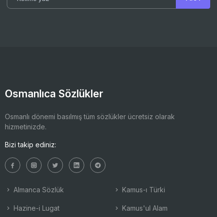
Osmanlıca Sözlükler
Osmanlı dönemi basılmış tüm sözlükler ücretsiz olarak
hizmetinizde.
Bizi takip ediniz:
Almanca Sözlük
Kamus-ı Türki
Hazine-i Lugat
Kamus'ul Alam