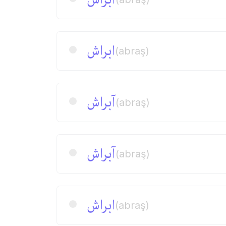
ابراش
(abraş)
آبراش
(abraş)
آبراش
(abraş)
ابراش
(abraş)