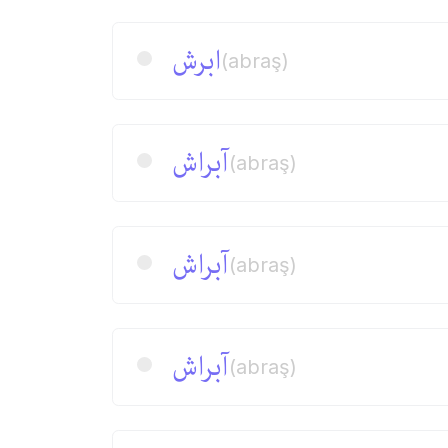
ابرش
(abraş)
آبراش
(abraş)
آبراش
(abraş)
آبراش
(abraş)