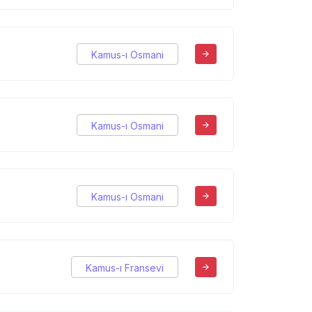
Kamus-ı Osmani
Kamus-ı Osmani
Kamus-ı Osmani
Kamus-ı Fransevi