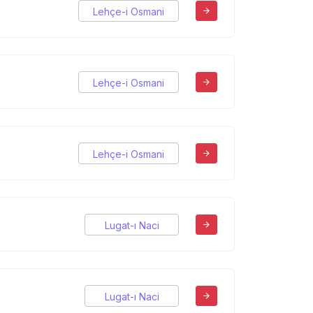
Lehçe-i Osmani
Lehçe-i Osmani
Lehçe-i Osmani
Lugat-ı Naci
Lugat-ı Naci