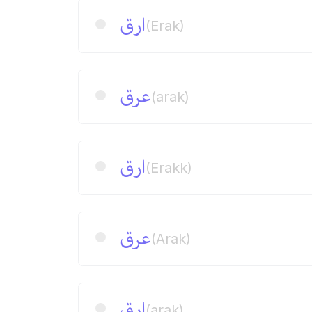
ارق
(Erak)
عرق
(arak)
ارق
(Erakk)
عرق
(Arak)
ارق
(arak)