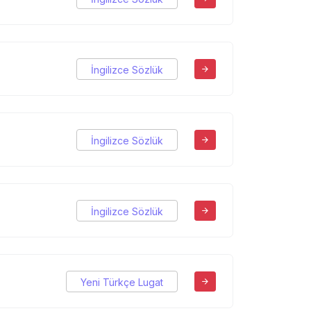
İngilizce Sözlük
İngilizce Sözlük
İngilizce Sözlük
Yeni Türkçe Lugat