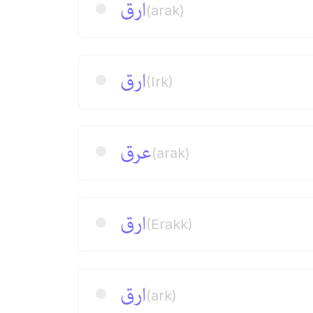
ارق
(arak)
ارق
(Irk)
عرق
(arak)
ارق
(Erakk)
ارق
(ark)