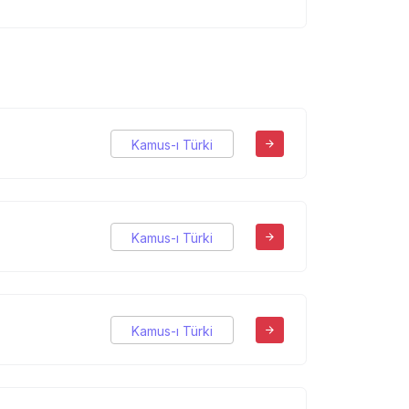
Kamus-ı Türki
Kamus-ı Türki
Kamus-ı Türki