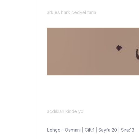
ark es hark cedvel tarla
acdıkları kinde yol
Lehçe-i Osmani | Cilt:1 | Sayfa:20 | Sıra:13