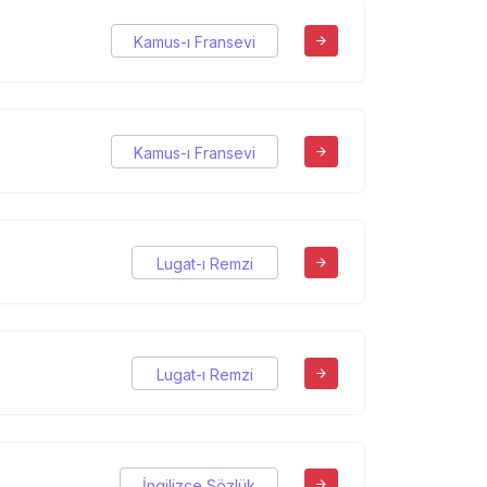
Kamus-ı Fransevi
Kamus-ı Fransevi
Lugat-ı Remzi
Lugat-ı Remzi
İngilizce Sözlük